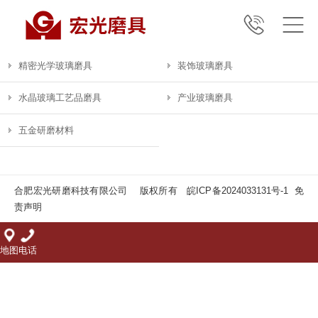
精密光学玻璃磨具
装饰玻璃磨具
水晶玻璃工艺品磨具
产业玻璃磨具
五金研磨材料
合肥宏光研磨科技有限公司 版权所有
皖ICP备2024033131号-1
免
责声明
地图
电话