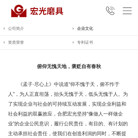
公司简介
企业文化
资质荣誉
专利证书
俯仰无愧天地，褒贬自有春秋
《孟子·尽心上》中说道“仰不愧于天，俯不怍于
人”，为人正直坦荡，抬头无愧于天，低头无愧于人。为
了实现企业与社会的可持续互动发展，实现企业利益和
社会利益的双赢效应，合肥宏光坚持“像做人一样做企
业”的企业公民意识，履行公民责任，有目的、有计划的
主动承担社会责任，使我们在创造利润的同时，不断提