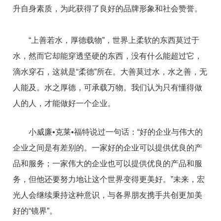
升自身素质，为此获得了良好的品牌形象和社会赞誉。
“上善若水，厚德载物”，世界上柔软的东西莫过于
水，然而它却能穿透坚硬的东西，没有什么能超过它，
滴水穿石，这就是“柔德”所在。大善莫过水，水之善，无
人能及。水之厚德，可承载万物。我们认为只有懂得做
人的人，才能做好一个企业。
小威廉•克莱•福特说过一句话：“好的企业与伟大的
企业之间是有差别的。一家好的企业可以提供优良的产
品和服务；一家伟大的企业也可以提供
优良
的产品和服
务，但他还要努力地让这个世界变得更美好。”未来，宏
光人会继续秉持这种意识，与各界朋友携手共创更加美
好的“镜界”。